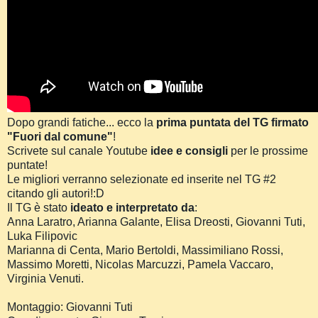
Dopo grandi fatiche... ecco la
prima puntata del TG firmato
"Fuori dal comune"
!
Scrivete sul canale Youtube
idee e consigli
per le prossime
puntate!
Le migliori verranno selezionate ed inserite nel TG #2
citando gli autori!:D
Il TG è stato
ideato e interpretato da
:
Anna Laratro, Arianna Galante, Elisa Dreosti, Giovanni Tuti,
Luka Filipovic
Marianna di Centa, Mario Bertoldi, Massimiliano Rossi,
Massimo Moretti, Nicolas Marcuzzi, Pamela Vaccaro,
Virginia Venuti.
Montaggio: Giovanni Tuti