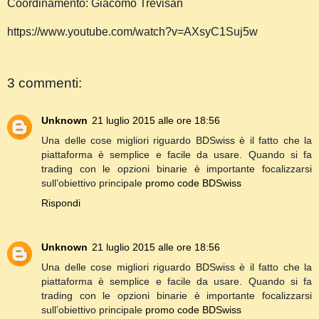
Coordinamento: Giacomo Trevisan
https://www.youtube.com/watch?v=AXsyC1Suj5w
3 commenti:
Unknown
21 luglio 2015 alle ore 18:56
Una delle cose migliori riguardo BDSwiss è il fatto che la
piattaforma è semplice e facile da usare. Quando si fa
trading con le opzioni binarie è importante focalizzarsi
sull’obiettivo principale
promo code BDSwiss
Rispondi
Unknown
21 luglio 2015 alle ore 18:56
Una delle cose migliori riguardo BDSwiss è il fatto che la
piattaforma è semplice e facile da usare. Quando si fa
trading con le opzioni binarie è importante focalizzarsi
sull’obiettivo principale
promo code BDSwiss