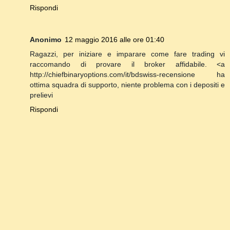
Rispondi
Anonimo
12 maggio 2016 alle ore 01:40
Ragazzi, per iniziare e imparare come fare trading vi
raccomando di provare il broker affidabile. <a
http://chiefbinaryoptions.com/it/bdswiss-recensione ha
ottima squadra di supporto, niente problema con i depositi e
prelievi
Rispondi