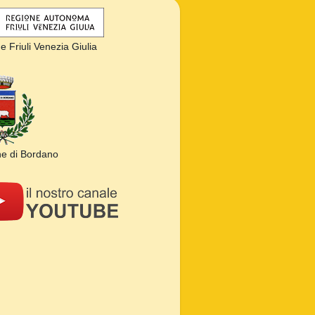
 Friuli Venezia Giulia
e di Bordano