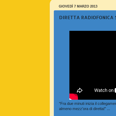
GIOVEDÌ 7 MARZO 2013
DIRETTA RADIOFONICA 
“
Fra due minuti inizia il collegame
almeno mezz’ora di diretta!” ...